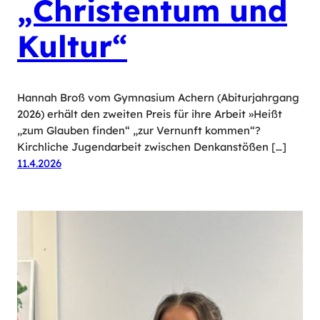
„Christentum und
Kultur“
Hannah Broß vom Gymnasium Achern (Abiturjahrgang
2026) erhält den zweiten Preis für ihre Arbeit »Heißt
„zum Glauben finden“ „zur Vernunft kommen“?
Kirchliche Jugendarbeit zwischen Denkanstößen […]
11.4.2026