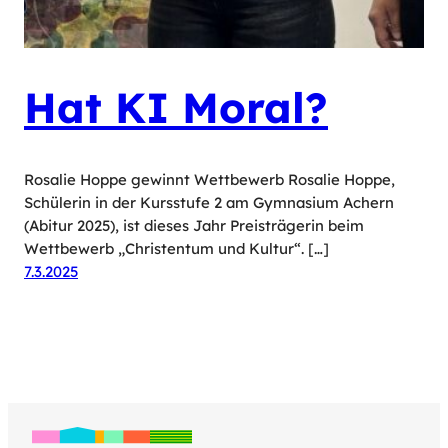
Hat KI Moral?
Rosalie Hoppe gewinnt Wettbewerb Rosalie Hoppe,
Schülerin in der Kursstufe 2 am Gymnasium Achern
(Abitur 2025), ist dieses Jahr Preisträgerin beim
Wettbewerb „Christentum und Kultur“. […]
7.3.2025