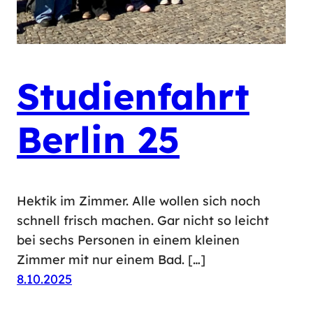
Studienfahrt
Berlin 25
Hektik im Zimmer. Alle wollen sich noch
schnell frisch machen. Gar nicht so leicht
bei sechs Personen in einem kleinen
Zimmer mit nur einem Bad. […]
8.10.2025