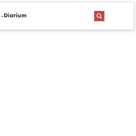
Diarium