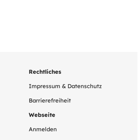
Rechtliches
Impressum & Datenschutz
Barrierefreiheit
Webseite
Anmelden