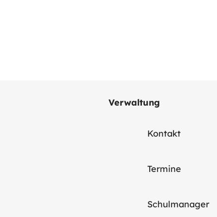
Verwaltung
Kontakt
Termine
Schulmanager