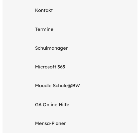
Kontakt
Termine
Schulmanager
Microsoft 365
Moodle Schule@BW
GA Online Hilfe
Mensa-Planer
Rechtliches