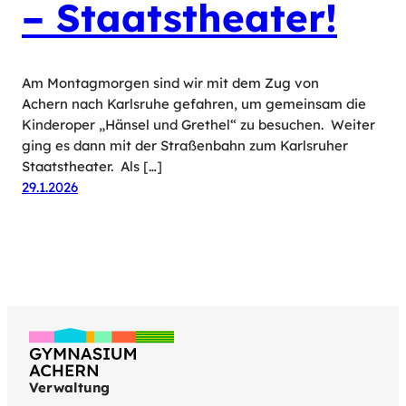
– Staatstheater!
Am Montagmorgen sind wir mit dem Zug von
Achern nach Karlsruhe gefahren, um gemeinsam die
Kinderoper „Hänsel und Grethel“ zu besuchen. Weiter
ging es dann mit der Straßenbahn zum Karlsruher
Staatstheater. Als […]
29.1.2026
Verwaltung