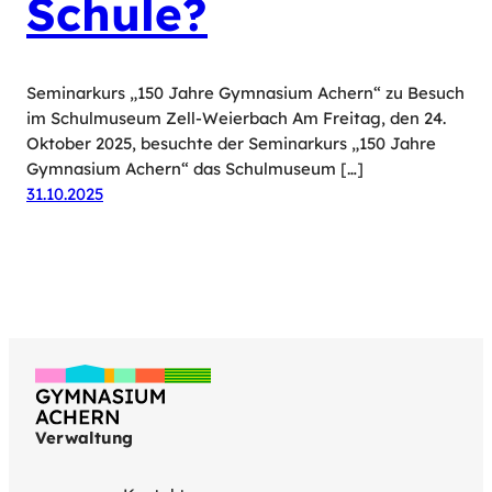
Schule?
Seminarkurs „150 Jahre Gymnasium Achern“ zu Besuch
im Schulmuseum Zell-Weierbach Am Freitag, den 24.
Oktober 2025, besuchte der Seminarkurs „150 Jahre
Gymnasium Achern“ das Schulmuseum […]
31.10.2025
Verwaltung