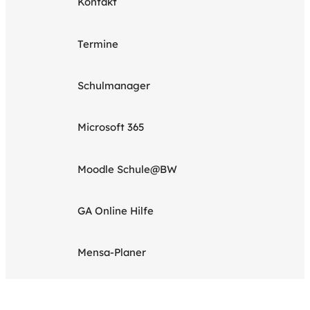
Kontakt
Termine
Schulmanager
Microsoft 365
Moodle Schule@BW
GA Online Hilfe
Mensa-Planer
Rechtliches
Impressum & Datenschutz