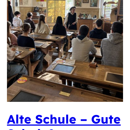
Alte Schule – Gute