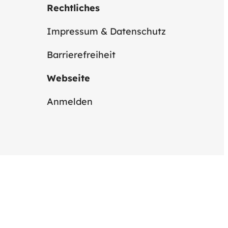
Rechtliches
Impressum & Datenschutz
Barrierefreiheit
Webseite
Anmelden
@BW