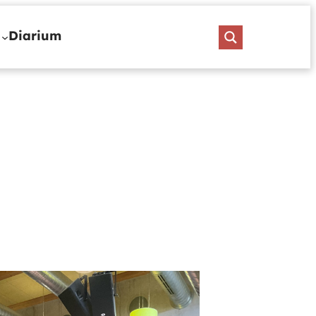
Diarium