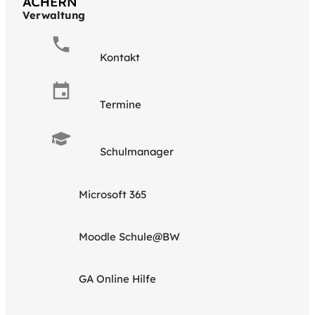
Verwaltung
Kontakt
Termine
Schulmanager
Microsoft 365
Moodle Schule@BW
GA Online Hilfe