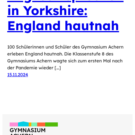
in Yorkshire:
England hautnah
100 Schülerinnen und Schüler des Gymnasium Achern
erleben England hautnah. Die Klassenstufe 8 des
Gymnasiums Achern wagte sich zum ersten Mal nach
der Pandemie wieder […]
15.11.2024