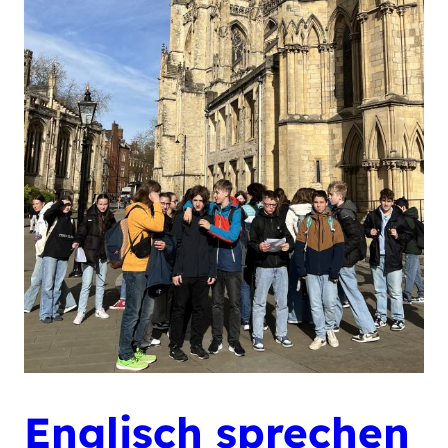
Englisch sprechen