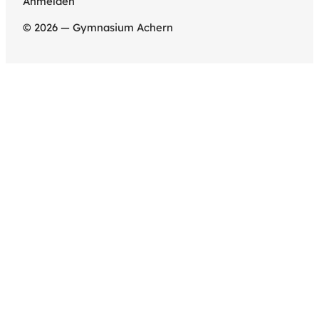
Anmelden
© 2026 — Gymnasium Achern