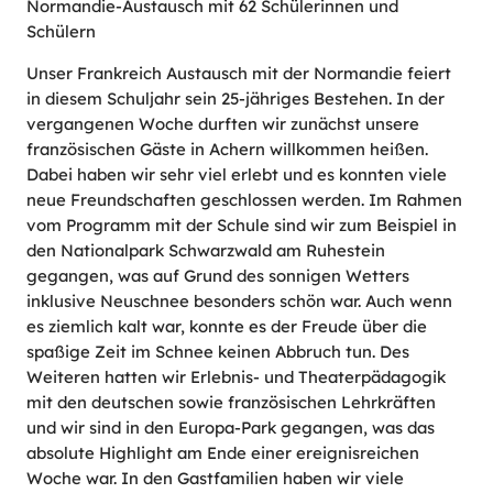
Normandie-Austausch mit 62 Schülerinnen und
Schülern
Unser Frankreich Austausch mit der Normandie feiert
in diesem Schuljahr sein 25-jähriges Bestehen. In der
vergangenen Woche durften wir zunächst unsere
französischen Gäste in Achern willkommen heißen.
Dabei haben wir sehr viel erlebt und es konnten viele
neue Freundschaften geschlossen werden. Im Rahmen
vom Programm mit der Schule sind wir zum Beispiel in
den Nationalpark Schwarzwald am Ruhestein
gegangen, was auf Grund des sonnigen Wetters
inklusive Neuschnee besonders schön war. Auch wenn
es ziemlich kalt war, konnte es der Freude über die
spaßige Zeit im Schnee keinen Abbruch tun. Des
Weiteren hatten wir Erlebnis- und Theaterpädagogik
mit den deutschen sowie französischen Lehrkräften
und wir sind in den Europa-Park gegangen, was das
absolute Highlight am Ende einer ereignisreichen
Woche war. In den Gastfamilien haben wir viele