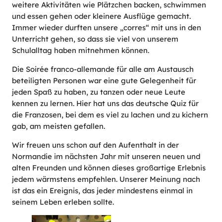
weitere Aktivitäten wie Plätzchen backen, schwimmen
und essen gehen oder kleinere Ausflüge gemacht.
Immer wieder durften unsere „corres“ mit uns in den
Unterricht gehen, so dass sie viel von unserem
Schulalltag haben mitnehmen können.
Die Soirée franco-allemande für alle am Austausch
beteiligten Personen war eine gute Gelegenheit für
jeden Spaß zu haben, zu tanzen oder neue Leute
kennen zu lernen. Hier hat uns das deutsche Quiz für
die Franzosen, bei dem es viel zu lachen und zu kichern
gab, am meisten gefallen.
Wir freuen uns schon auf den Aufenthalt in der
Normandie im nächsten Jahr mit unseren neuen und
alten Freunden und können dieses großartige Erlebnis
jedem wärmstens empfehlen. Unserer Meinung nach
ist das ein Ereignis, das jeder mindestens einmal in
seinem Leben erleben sollte.