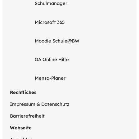
Schulmanager
Microsoft 365
Moodle Schule@BW
GA Online Hilfe
Mensa-Planer
Rechtliches
Impressum & Datenschutz
Barrierefreiheit
Webseite