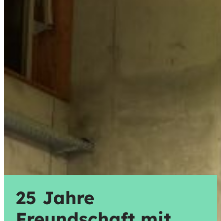
25 Jahre
Freundschaft mit