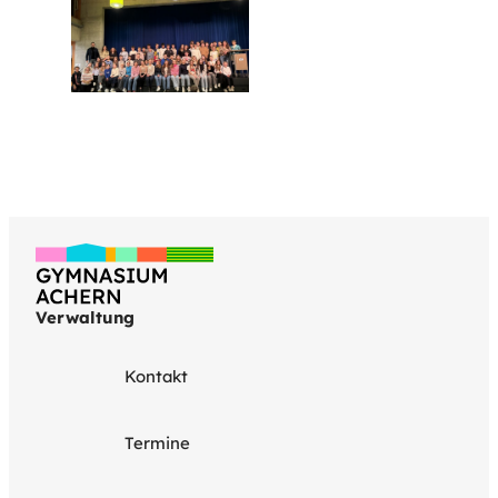
Verwaltung
Kontakt
Termine