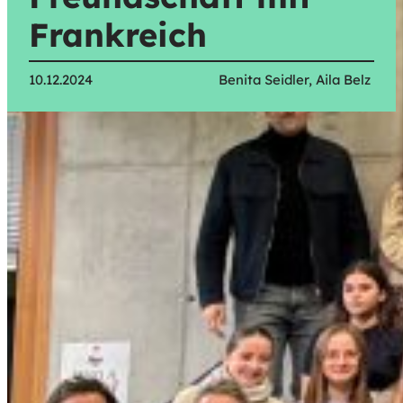
Frankreich
10.12.2024
Benita Seidler, Aila Belz