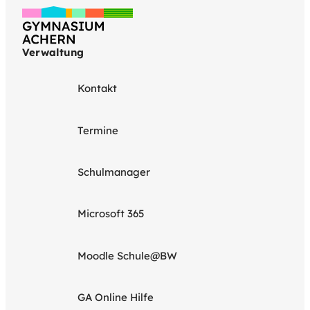
Verwaltung
Kontakt
Termine
Schulmanager
Microsoft 365
Moodle Schule@BW
GA Online Hilfe