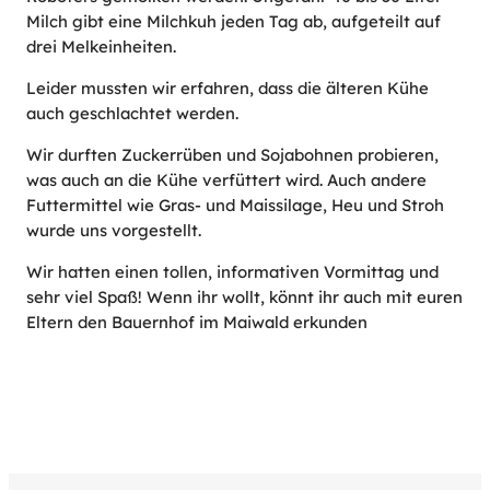
Milch gibt eine Milchkuh jeden Tag ab, aufgeteilt auf
drei Melkeinheiten.
Leider mussten wir erfahren, dass die älteren Kühe
auch geschlachtet werden.
Wir durften Zuckerrüben und Sojabohnen probieren,
was auch an die Kühe verfüttert wird. Auch andere
Futtermittel wie Gras- und Maissilage, Heu und Stroh
wurde uns vorgestellt.
Wir hatten einen tollen, informativen Vormittag und
sehr viel Spaß! Wenn ihr wollt, könnt ihr auch mit euren
Eltern den Bauernhof im Maiwald erkunden