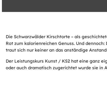
Die Schwarzwälder Kirschtorte – als geschichte
Rot zum kalorienreichen Genuss. Und dennoch: D
traut sich nur keiner an das anständige Anstand
Der Leistungskurs Kunst / KS2 hat eine ganz eig
oder auch dramatisch zugerichtet wurde sie in 