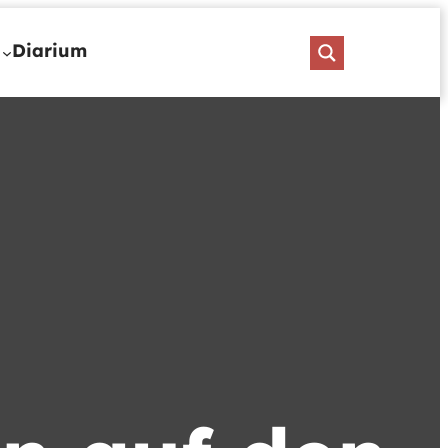
Diarium