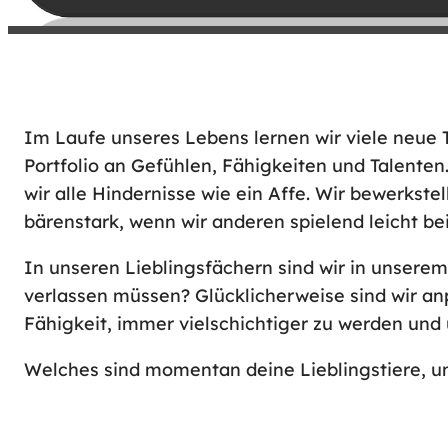
Im Laufe unseres Lebens lernen wir viele neue T
Portfolio an Gefühlen, Fähigkeiten und Talenten
wir alle Hindernisse wie ein Affe. Wir bewerkst
bärenstark, wenn wir anderen spielend leicht b
In unseren Lieblingsfächern sind wir in unser
verlassen müssen? Glücklicherweise sind wir an
Fähigkeit, immer vielschichtiger zu werden und
Welches sind momentan deine Lieblingstiere, u