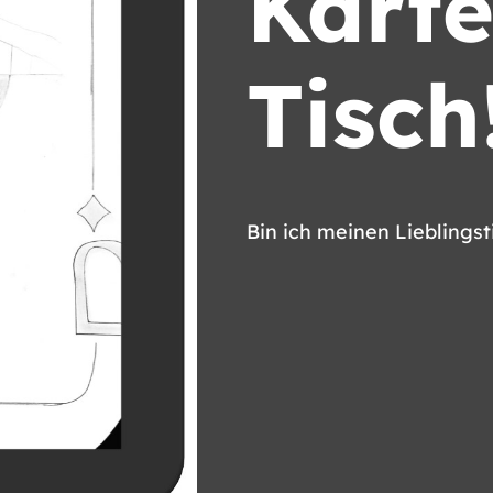
Karte
Tisch
Bin ich meinen Lieblingst