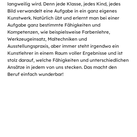
langweilig wird. Denn jede Klasse, jedes Kind, jedes
Bild verwandelt eine Aufgabe in ein ganz eigenes
Kunstwerk. Natürlich übt und erlernt man bei einer
Aufgabe ganz bestimmte Fähigkeiten und
Kompetenzen, wie beispielsweise Farbenlehre,
Werkzeugeinsatz, Maltechniken und
Ausstellungspraxis, aber immer steht irgendwo ein
Kunstlehrer in einem Raum voller Ergebnisse und ist
stolz darauf, welche Fähigkeiten und unterschiedlichen
Ansätze in jedem von uns stecken. Das macht den
Beruf einfach wunderbar!