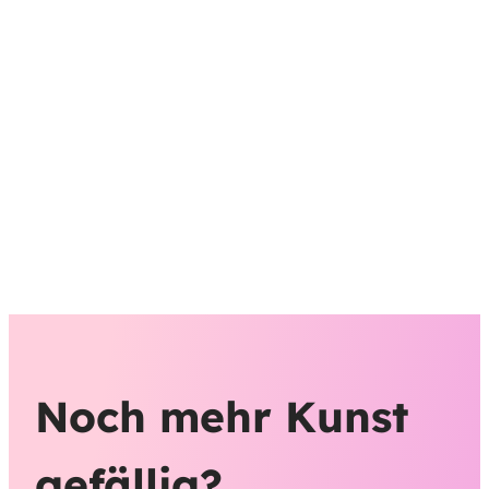
Noch mehr Kunst
gefällig?