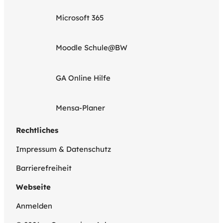
Microsoft 365
Moodle Schule@BW
GA Online Hilfe
Mensa-Planer
Rechtliches
Impressum & Datenschutz
Barrierefreiheit
Webseite
Anmelden