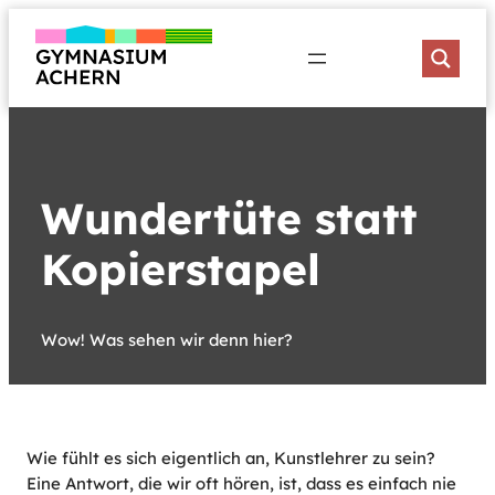
Zum
Inhalt
springen
Wundertüte statt
Kopierstapel
Wow! Was sehen wir denn hier?
Wie fühlt es sich eigentlich an, Kunstlehrer zu sein?
Eine Antwort, die wir oft hören, ist, dass es einfach nie