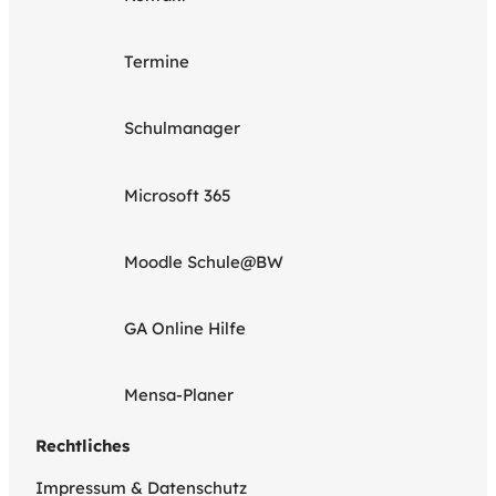
Termine
Schulmanager
Microsoft 365
Moodle Schule@BW
GA Online Hilfe
Mensa-Planer
Rechtliches
Impressum & Datenschutz