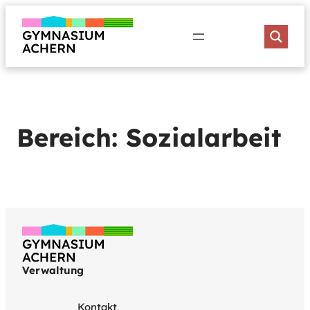
Zum
Inhalt
springen
Bereich:
Sozialarbeit
Verwaltung
Kontakt