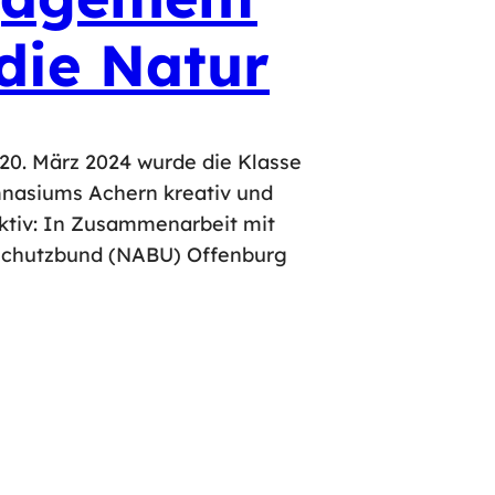
 die Natur
20. März 2024 wurde die Klasse
nasiums Achern kreativ und
aktiv: In Zusammenarbeit mit
chutzbund (NABU) Offenburg