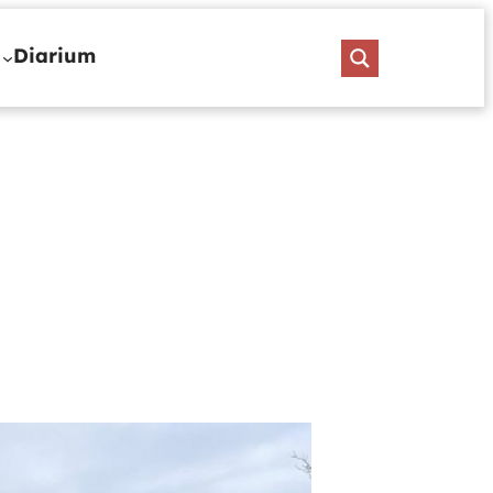
Diarium