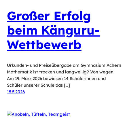
Großer Erfolg
beim Känguru-
Wettbewerb
Urkunden- und Preiseübergabe am Gymnasium Achern
Mathematik ist trocken und langweilig? Von wegen!
Am 19. März 2026 bewiesen 14 Schülerinnen und
Schüler unserer Schule das […]
15.5.2026