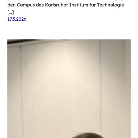
den Campus des Karlsruher Instituts für Technologie
[…]
17.5.2026