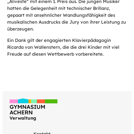
„Aliveste“ mit einem 1. Preis aus. Die jungen Musiker
hatten die Gelegenheit mit technischer Brillanz,
gepaart mit ansehnlicher Wandlungsfähigkeit des
musikalischen Ausdrucks die Jury von ihrer Leistung zu
überzeugen.
Ein Dank gilt der engagierten Klavierpädagogin
Ricarda von Wallenstern, die die drei Kinder mit viel
Freude auf diesen Wettbewerb vorbereitete.
Verwaltung
Kontakt