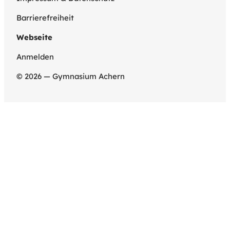
Barrierefreiheit
Webseite
Anmelden
© 2026 — Gymnasium Achern