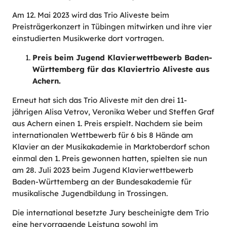
Am 12. Mai 2023 wird das Trio Aliveste beim
Preisträgerkonzert in Tübingen mitwirken und ihre vier
einstudierten Musikwerke dort vortragen.
Preis beim Jugend Klavierwettbewerb Baden-
Württemberg für das Klaviertrio Aliveste aus
Achern.
Erneut hat sich das Trio Aliveste mit den drei 11-
jährigen Alisa Vetrov, Veronika Weber und Steffen Graf
aus Achern einen 1. Preis erspielt. Nachdem sie beim
internationalen Wettbewerb für 6 bis 8 Hände am
Klavier an der Musikakademie in Marktoberdorf schon
einmal den 1. Preis gewonnen hatten, spielten sie nun
am 28. Juli 2023 beim Jugend Klavierwettbewerb
Baden-Württemberg an der Bundesakademie für
musikalische Jugendbildung in Trossingen.
Die international besetzte Jury bescheinigte dem Trio
eine hervorragende Leistung sowohl im