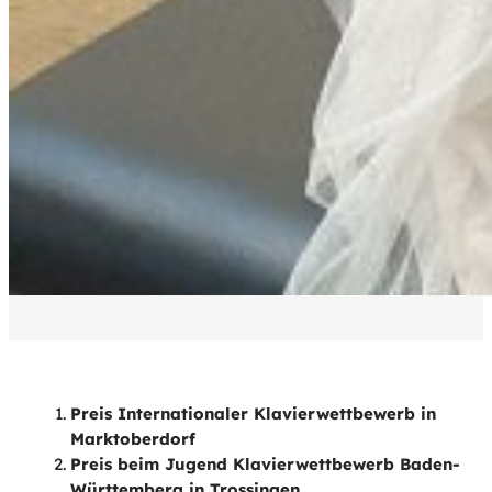
Preis Internationaler Klavierwettbewerb in
Marktoberdorf
Preis beim Jugend Klavierwettbewerb Baden-
Württemberg in Trossingen