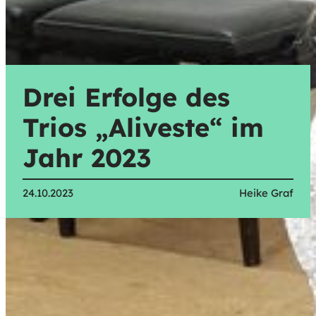
Drei Erfolge des
Trios „Aliveste“ im
Jahr 2023
24.10.2023
Heike Graf