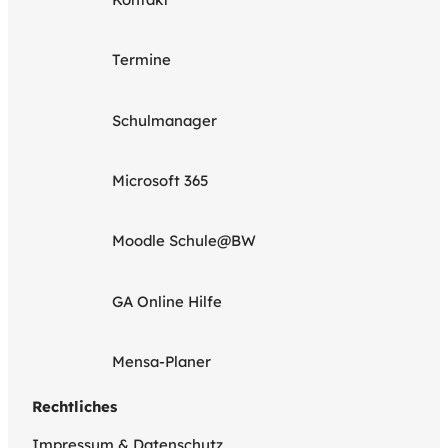
Termine
Schulmanager
Microsoft 365
Moodle Schule@BW
GA Online Hilfe
Mensa-Planer
Rechtliches
Impressum & Datenschutz