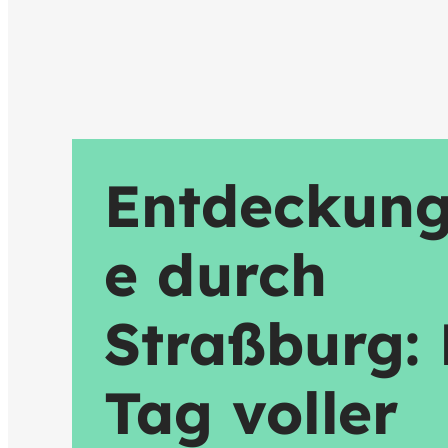
Entdeckung
e durch
Straßburg: 
Tag voller