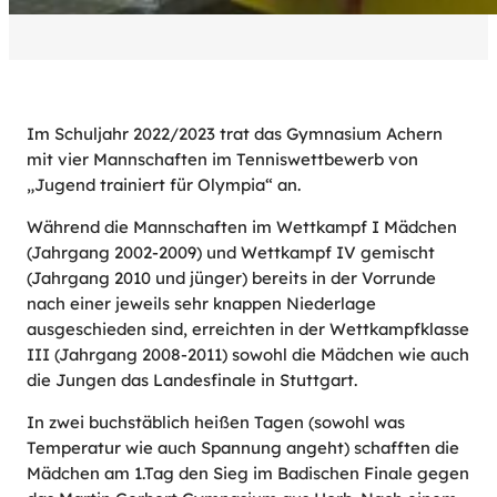
Im Schuljahr 2022/2023 trat das Gymnasium Achern
mit vier Mannschaften im Tenniswettbewerb von
„Jugend trainiert für Olympia“ an.
Während die Mannschaften im Wettkampf I Mädchen
(Jahrgang 2002-2009) und Wettkampf IV gemischt
(Jahrgang 2010 und jünger) bereits in der Vorrunde
nach einer jeweils sehr knappen Niederlage
ausgeschieden sind, erreichten in der Wettkampfklasse
III (Jahrgang 2008-2011) sowohl die Mädchen wie auch
die Jungen das Landesfinale in Stuttgart.
In zwei buchstäblich heißen Tagen (sowohl was
Temperatur wie auch Spannung angeht) schafften die
Mädchen am 1.Tag den Sieg im Badischen Finale gegen