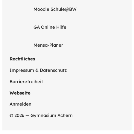
Moodle Schule@BW
GA Online Hilfe
Mensa-Planer
Rechtliches
Impressum & Datenschutz
Barrierefreiheit
Webseite
Anmelden
© 2026 — Gymnasium Achern