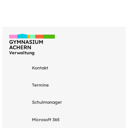
Verwaltung
Kontakt
Termine
Schulmanager
Microsoft 365