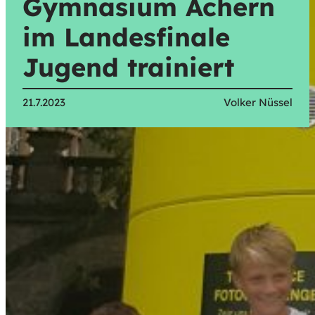
Gymnasium Achern
im Landesfinale
Jugend trainiert
21.7.2023
Volker Nüssel