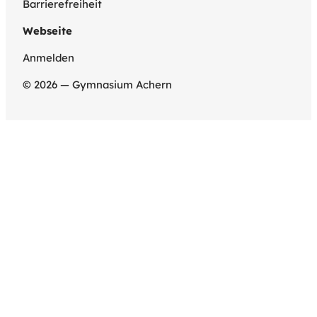
Barrierefreiheit
Webseite
Anmelden
© 2026 — Gymnasium Achern