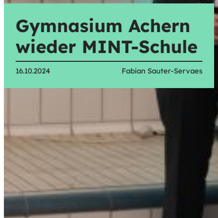
Gymnasium Achern
wieder MINT-Schule
16.10.2024
Fabian Sauter-Servaes