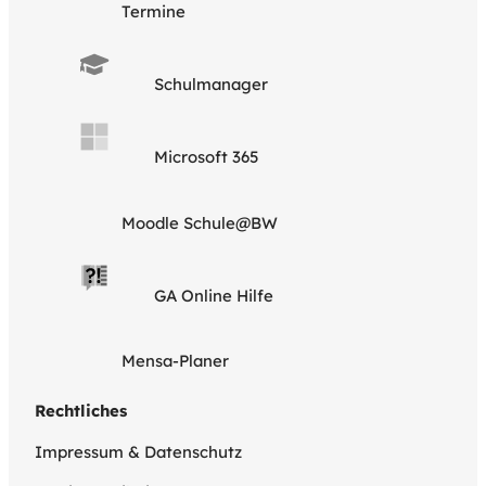
Termine
Schulmanager
Microsoft 365
Moodle Schule@BW
GA Online Hilfe
Mensa-Planer
Rechtliches
Impressum & Datenschutz