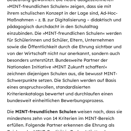
»MINT-freundlichen Schulen« zeigen, dass sie mit
ihrem schulischen Konzept in der Lage sind, Ad-Hoc-
Maßnahmen – z. B. zur Digitalisierung – didaktisch und
pädagogisch durchdacht in den Schulalltag
einzubinden. Die »MINT-freundlichen Schulen« werden
für Schülerinnen und Schüler, Eltern, Unternehmen
sowie die Öffentlichkeit durch die Ehrung sichtbar und
von der Wirtschaft nicht nur anerkannt, sondern auch
besonders unterstützt. Bundesweite Partner der
Nationalen Initiative »MINT Zukunft schaffen!«
zeichnen diejenigen Schulen aus, die bewusst MINT-
Schwerpunkte setzen. Die Schulen werden auf Basis
eines anspruchsvollen, standardisierten
Kriterienkatalogs bewertet und durchlaufen einen
bundesweit einheitlichen Bewerbungsprozess.
Die
MINT-freundlichen Schulen
weisen nach, dass sie
mindestens zehn von 14 Kriterien im MINT-Bereich
erfüllen. Folgende Partner erkennen die Ehrung als