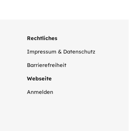
Rechtliches
Impressum & Datenschutz
Barrierefreiheit
Webseite
Anmelden