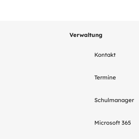
Verwaltung
Kontakt
Termine
Schulmanager
Microsoft 365