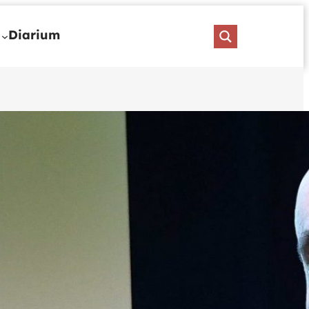
Diarium