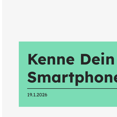
Kenne Dein
Smartphon
19.1.2026