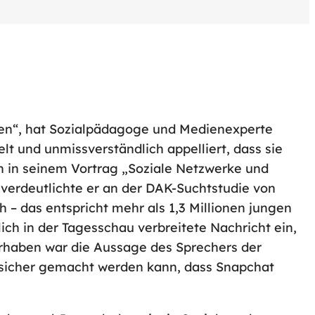
sen“, hat Sozialpädagoge und Medienexperte
 und unmissverständlich appelliert, dass sie
h in seinem Vortrag „Soziale Netzwerke und
verdeutlichte er an der DAK-Suchtstudie von
ch – das entspricht mehr als 1,3 Millionen jungen
ich in der Tagesschau verbreitete Nachricht ein,
Vorhaben war die Aussage des Sprechers der
er sicher gemacht werden kann, dass Snapchat