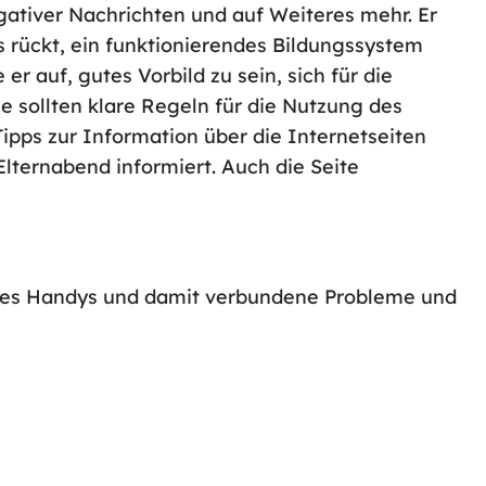
gativer Nachrichten und auf Weiteres mehr. Er
 rückt, ein funktionierendes Bildungssystem
r auf, gutes Vorbild zu sein, sich für die
le sollten klare Regeln für die Nutzung des
Tipps zur Information über die Internetseiten
 Elternabend informiert. Auch die Seite
des Handys und damit verbundene Probleme und