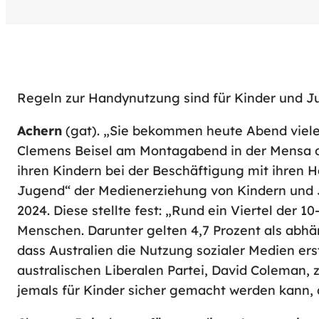
Regeln zur Handynutzung sind für Kinder und Ju
Achern
(gat). „Sie bekommen heute Abend viele
Clemens Beisel am Montagabend in der Mensa de
ihren Kindern bei der Beschäftigung mit ihren 
Jugend“ der Medienerziehung von Kindern und J
2024. Diese stellte fest: „Rund ein Viertel der 1
Menschen. Darunter gelten 4,7 Prozent als abhän
dass Australien die Nutzung sozialer Medien ers
australischen Liberalen Partei, David Coleman, 
jemals für Kinder sicher gemacht werden kann, 