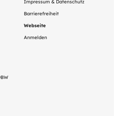
Impressum & Datenschutz
Barrierefreiheit
Webseite
Anmelden
@BW