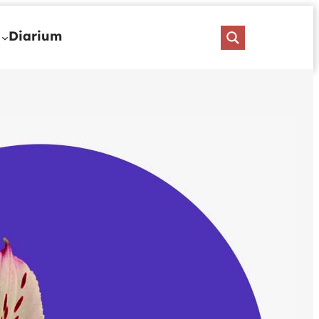
Diarium