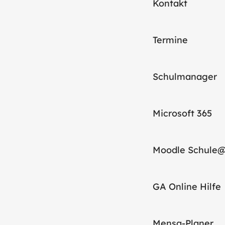
Kontakt
Termine
Schulmanager
Microsoft 365
Moodle Schule
GA Online Hilfe
Mensa-Planer