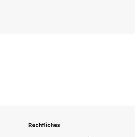
Rechtliches