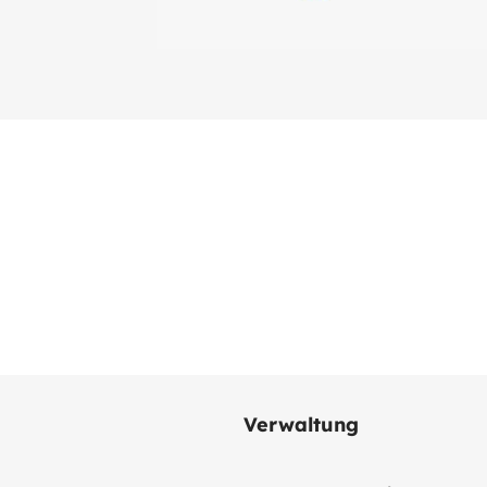
Verwaltung