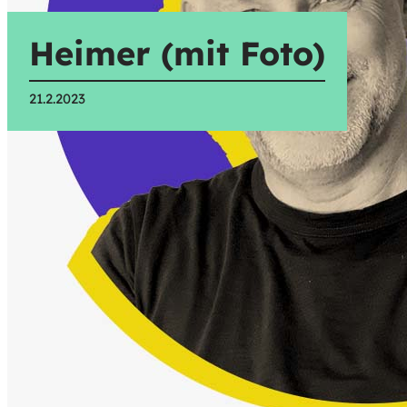
Heimer (mit Foto)
21.2.2023