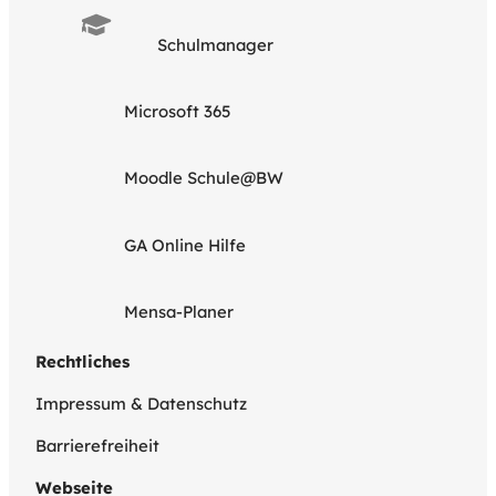
Schulmanager
Microsoft 365
Moodle Schule@BW
GA Online Hilfe
Mensa-Planer
Rechtliches
Impressum & Datenschutz
Barrierefreiheit
Webseite