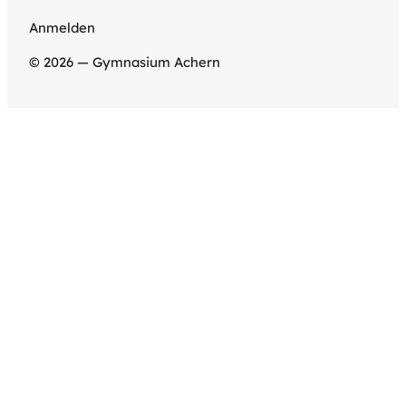
Anmelden
© 2026 — Gymnasium Achern