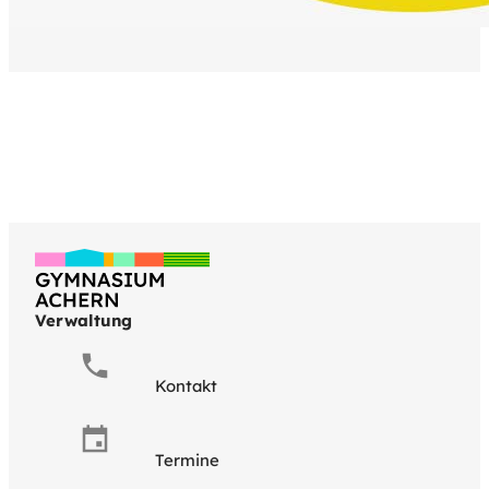
Verwaltung
Kontakt
Termine