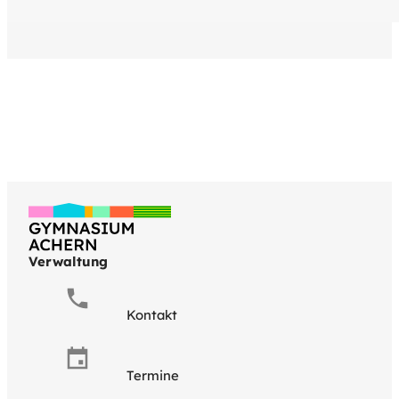
Verwaltung
Kontakt
Termine