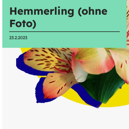
Hemmerling (ohne
Foto)
23.2.2023