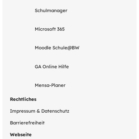
Schulmanager
Microsoft 365
Moodle Schule@BW
GA Online Hilfe
Mensa-Planer
Rechtliches
Impressum & Datenschutz
Barrierefreiheit
Webseite