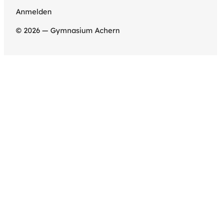
Anmelden
© 2026 — Gymnasium Achern