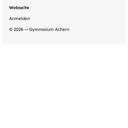
Webseite
Anmelden
© 2026 — Gymnasium Achern