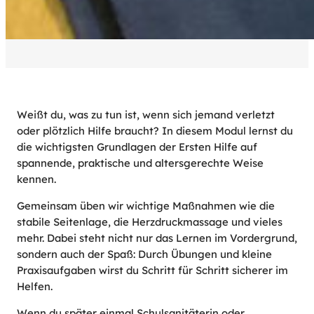
Weißt du, was zu tun ist, wenn sich jemand verletzt
oder plötzlich Hilfe braucht? In diesem Modul lernst du
die wichtigsten Grundlagen der Ersten Hilfe auf
spannende, praktische und altersgerechte Weise
kennen.
Gemeinsam üben wir wichtige Maßnahmen wie die
stabile Seitenlage, die Herzdruckmassage und vieles
mehr. Dabei steht nicht nur das Lernen im Vordergrund,
sondern auch der Spaß: Durch Übungen und kleine
Praxisaufgaben wirst du Schritt für Schritt sicherer im
Helfen.
Wenn du später einmal Schulsanitäterin oder