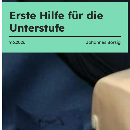
Erste Hilfe für die
Unterstufe
9.6.2026
Johannes Börsig