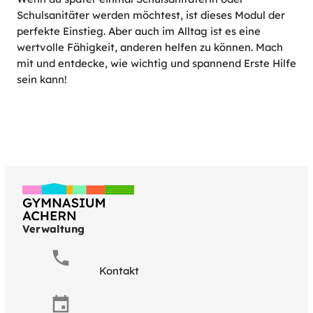
Schulsanitäter werden möchtest, ist dieses Modul der
perfekte Einstieg. Aber auch im Alltag ist es eine
wertvolle Fähigkeit, anderen helfen zu können. Mach
mit und entdecke, wie wichtig und spannend Erste Hilfe
sein kann!
Verwaltung
Kontakt