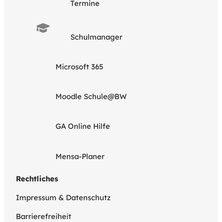
Termine
Schulmanager
Microsoft 365
Moodle Schule@BW
GA Online Hilfe
Mensa-Planer
Rechtliches
Impressum & Datenschutz
Barrierefreiheit