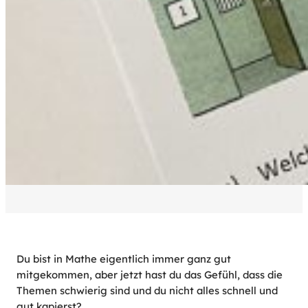
Du bist in Mathe eigentlich immer ganz gut
mitgekommen, aber jetzt hast du das Gefühl, dass die
Themen schwierig sind und du nicht alles schnell und
gut kapierst?