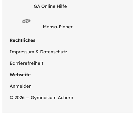
GA Online Hilfe
Mensa-Planer
Rechtliches
Impressum & Datenschutz
Barrierefreiheit
Webseite
Anmelden
© 2026 — Gymnasium Achern