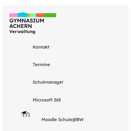
Verwaltung
Kontakt
Termine
Schulmanager
Microsoft 365
Moodle Schule@BW