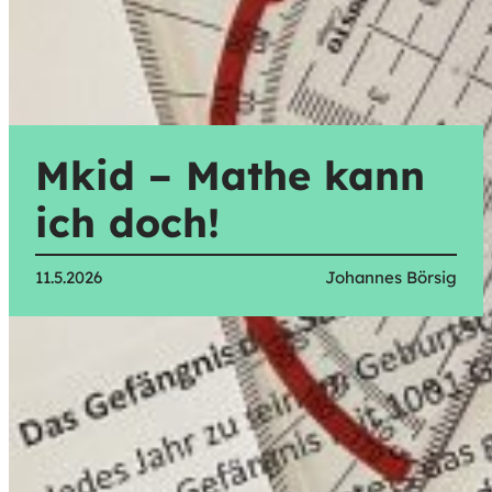
Mkid – Mathe kann
ich doch!
11.5.2026
Johannes Börsig