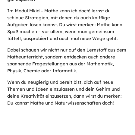
Im Modul Mkid – Mathe kann ich doch! lernst du
schlaue Strategien, mit denen du auch knifflige
Aufgaben lösen kannst. Du wirst merken: Mathe kann
Spaß machen – vor allem, wenn man gemeinsam
tüftelt, ausprobiert und auch mal neue Wege geht.
Dabei schauen wir nicht nur auf den Lernstoff aus dem
Matheunterricht, sondern entdecken auch andere
spannende Fragestellungen aus der Mathematik,
Physik, Chemie oder Informatik.
Wenn du neugierig und bereit bist, dich auf neue
Themen und Ideen einzulassen und dein Gehirn und
deine Kreativität einzusetzen, dann wirst du merken:
Du kannst Mathe und Naturwissenschaften doch!