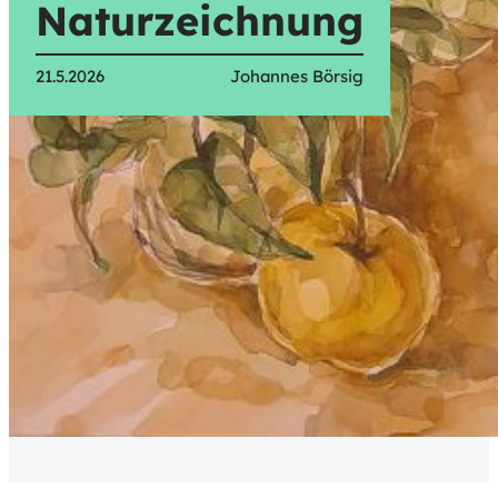
Naturzeichnung
21.5.2026
Johannes Börsig