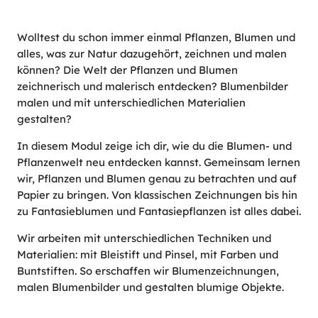
Wolltest du schon immer einmal Pflanzen, Blumen und
alles, was zur Natur dazugehört, zeichnen und malen
können? Die Welt der Pflanzen und Blumen
zeichnerisch und malerisch entdecken? Blumenbilder
malen und mit unterschiedlichen Materialien
gestalten?
In diesem Modul zeige ich dir, wie du die Blumen- und
Pflanzenwelt neu entdecken kannst. Gemeinsam lernen
wir, Pflanzen und Blumen genau zu betrachten und auf
Papier zu bringen. Von klassischen Zeichnungen bis hin
zu Fantasieblumen und Fantasiepflanzen ist alles dabei.
Wir arbeiten mit unterschiedlichen Techniken und
Materialien: mit Bleistift und Pinsel, mit Farben und
Buntstiften. So erschaffen wir Blumenzeichnungen,
malen Blumenbilder und gestalten blumige Objekte.