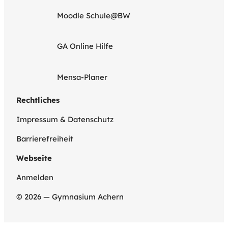
Moodle Schule@BW
GA Online Hilfe
Mensa-Planer
Rechtliches
Impressum & Datenschutz
Barrierefreiheit
Webseite
Anmelden
© 2026 — Gymnasium Achern