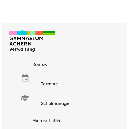
Verwaltung
Kontakt
Termine
Schulmanager
Microsoft 365