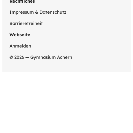
Rechtliches
Impressum & Datenschutz
Barrierefreiheit
Webseite
Anmelden
© 2026 — Gymnasium Achern