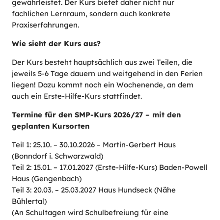
gewährleistet. Der Kurs bietet daher nicht nur
fachlichen Lernraum, sondern auch konkrete
Praxiserfahrungen.
Wie sieht der Kurs aus?
Der Kurs besteht hauptsächlich aus zwei Teilen, die
jeweils 5-6 Tage dauern und weitgehend in den Ferien
liegen! Dazu kommt noch ein Wochenende, an dem
auch ein Erste-Hilfe-Kurs stattfindet.
Termine für den SMP-Kurs 2026/27 – mit den
geplanten Kursorten
Teil 1: 25.10. – 30.10.2026 – Martin-Gerbert Haus
(Bonndorf i. Schwarzwald)
Teil 2: 15.01. – 17.01.2027 (Erste-Hilfe-Kurs) Baden-Powell
Haus (Gengenbach)
Teil 3: 20.03. – 25.03.2027 Haus Hundseck (Nähe
Bühlertal)
(An Schultagen wird Schulbefreiung für eine