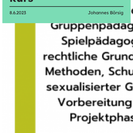
8.6.2023
Johannes Börsig