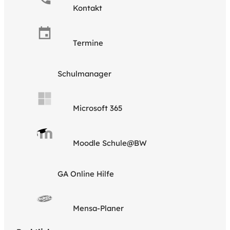
Kontakt
Termine
Schulmanager
Microsoft 365
Moodle Schule@BW
GA Online Hilfe
Mensa-Planer