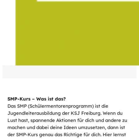
SMP-Kurs – Was ist das?
Das SMP (Schülermentorenprogramm) ist die
Jugendleiterausbildung der KSJ Freiburg. Wenn du
Lust hast, spannende Aktionen für dich und andere zu
machen und dabei deine Ideen umzusetzen, dann ist
der SMP-Kurs genau das Richtige für dich. Hier lernst