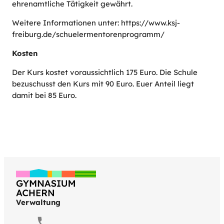
ehrenamtliche Tätigkeit gewährt.
Weitere Informationen unter: https://www.ksj-
freiburg.de/schuelermentorenprogramm/
Kosten
Der Kurs kostet voraussichtlich 175 Euro. Die Schule
bezuschusst den Kurs mit 90 Euro. Euer Anteil liegt
damit bei 85 Euro.
Verwaltung