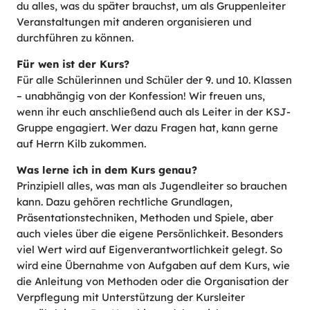
du alles, was du später brauchst, um als Gruppenleiter
Veranstaltungen mit anderen organisieren und
durchführen zu können.
Für wen ist der Kurs?
Für alle Schülerinnen und Schüler der 9. und 10. Klassen
– unabhängig von der Konfession! Wir freuen uns,
wenn ihr euch anschließend auch als Leiter in der KSJ-
Gruppe engagiert. Wer dazu Fragen hat, kann gerne
auf Herrn Kilb zukommen.
Was lerne ich in dem Kurs genau?
Prinzipiell alles, was man als Jugendleiter so brauchen
kann. Dazu gehören rechtliche Grundlagen,
Präsentationstechniken, Methoden und Spiele, aber
auch vieles über die eigene Persönlichkeit. Besonders
viel Wert wird auf Eigenverantwortlichkeit gelegt. So
wird eine Übernahme von Aufgaben auf dem Kurs, wie
die Anleitung von Methoden oder die Organisation der
Verpflegung mit Unterstützung der Kursleiter