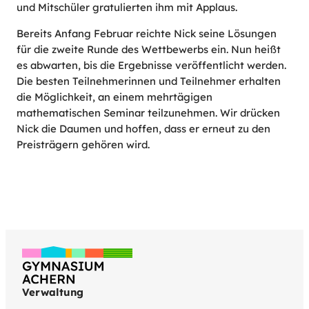
und Mitschüler gratulierten ihm mit Applaus.
Bereits Anfang Februar reichte Nick seine Lösungen
für die zweite Runde des Wettbewerbs ein. Nun heißt
es abwarten, bis die Ergebnisse veröffentlicht werden.
Die besten Teilnehmerinnen und Teilnehmer erhalten
die Möglichkeit, an einem mehrtägigen
mathematischen Seminar teilzunehmen. Wir drücken
Nick die Daumen und hoffen, dass er erneut zu den
Preisträgern gehören wird.
Verwaltung