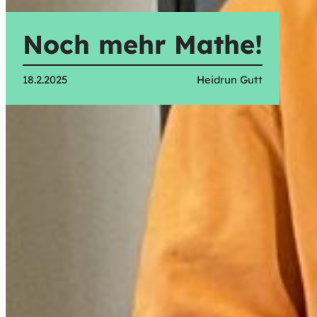
Noch mehr Mathe!
18.2.2025
Heidrun Gutt