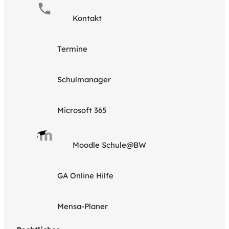
Kontakt
Termine
Schulmanager
Microsoft 365
Moodle Schule@BW
GA Online Hilfe
Mensa-Planer