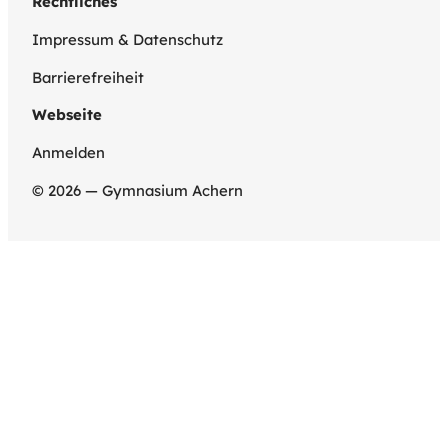
Rechtliches
Impressum & Datenschutz
Barrierefreiheit
Webseite
Anmelden
© 2026 — Gymnasium Achern