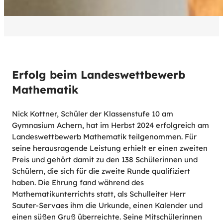
Erfolg beim Landeswettbewerb
Mathematik
Nick Kottner, Schüler der Klassenstufe 10 am
Gymnasium Achern, hat im Herbst 2024 erfolgreich am
Landeswettbewerb Mathematik teilgenommen. Für
seine herausragende Leistung erhielt er einen zweiten
Preis und gehört damit zu den 138 Schülerinnen und
Schülern, die sich für die zweite Runde qualifiziert
haben. Die Ehrung fand während des
Mathematikunterrichts statt, als Schulleiter Herr
Sauter-Servaes ihm die Urkunde, einen Kalender und
einen süßen Gruß überreichte. Seine Mitschülerinnen