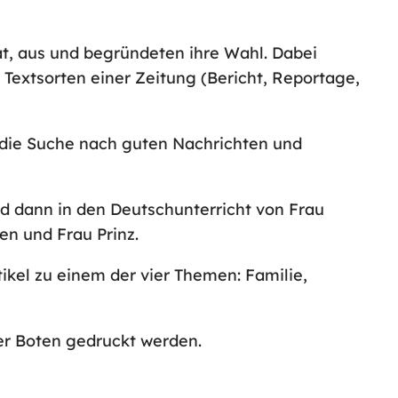
at, aus und begründeten ihre Wahl. Dabei
 Textsorten einer Zeitung (Bericht, Reportage,
f die Suche nach guten Nachrichten und
nd dann in den Deutschunterricht von Frau
en und Frau Prinz.
ikel zu einem der vier Themen: Familie,
er Boten gedruckt werden.