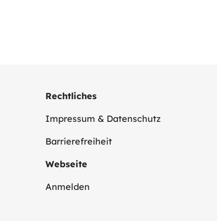
Rechtliches
Impressum & Datenschutz
Barrierefreiheit
Webseite
Anmelden