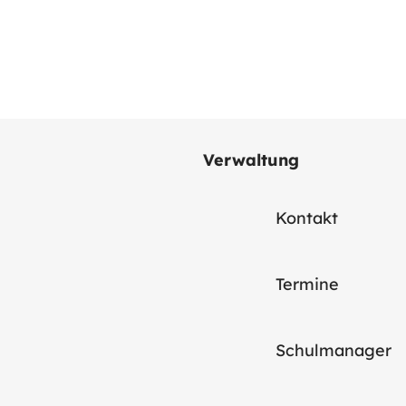
Verwaltung
Kontakt
Termine
Schulmanager