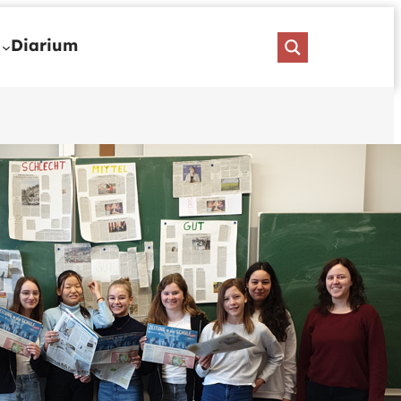
Diarium