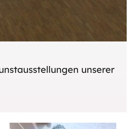
unstausstellungen unserer