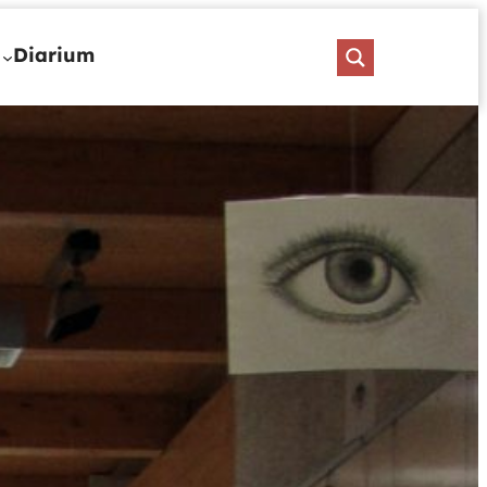
Diarium