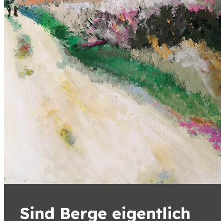
Sind Berge eigentlich