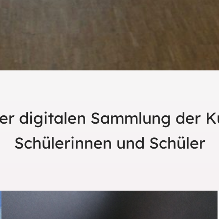
er digitalen Sammlung der K
Schülerinnen und Schüler