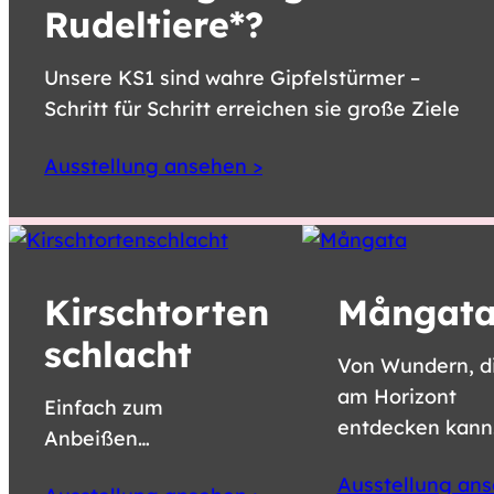
Rudeltiere*?
Unsere KS1 sind wahre Gipfelstürmer –
Schritt für Schritt erreichen sie große Ziele
Ausstellung ansehen >
Kirschtorten
Mångat
schlacht
Von Wundern, d
am Horizont
Einfach zum
entdecken kann
Anbeißen…
Ausstellung ans