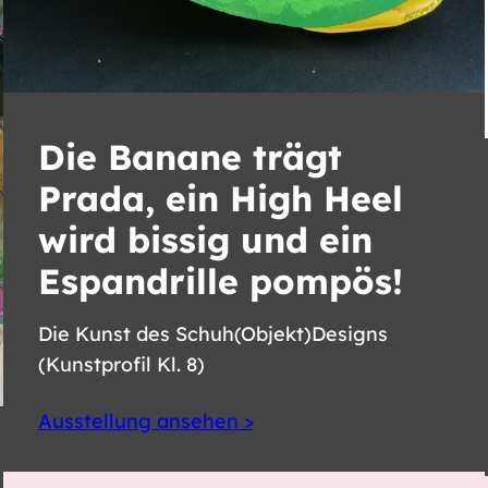
Die Banane trägt
Prada, ein High Heel
wird bissig und ein
Espandrille pompös!
Die Kunst des Schuh(Objekt)Designs
(Kunstprofil Kl. 8)
Ausstellung ansehen >