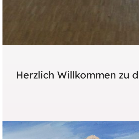
Herzlich Willkommen zu d